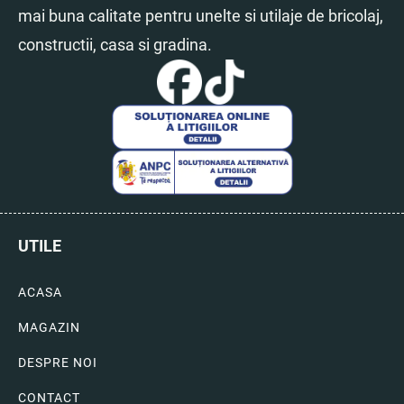
mai buna calitate pentru unelte si utilaje de bricolaj,
constructii, casa si gradina.
UTILE
ACASA
MAGAZIN
DESPRE NOI
CONTACT