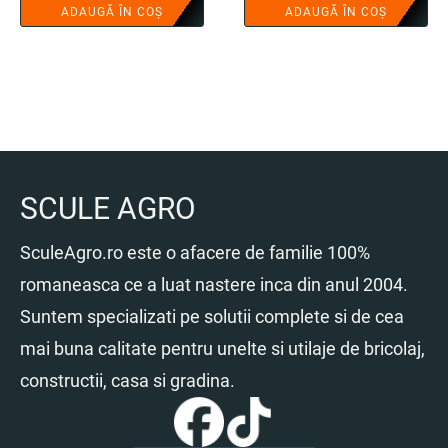
ADAUGĂ ÎN COȘ
ADAUGĂ ÎN COȘ
SCULE AGRO
SculeAgro.ro este o afacere de familie 100%
romaneasca ce a luat nastere inca din anul 2004.
Suntem specializati pe solutii complete si de cea
mai buna calitate pentru unelte si utilaje de bricolaj,
constructii, casa si gradina.