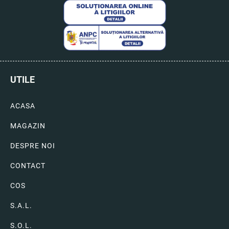
UTILE
ACASA
MAGAZIN
DESPRE NOI
CONTACT
COS
S.A.L.
S.O.L.