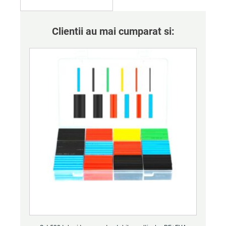
Clientii au mai cumparat si: