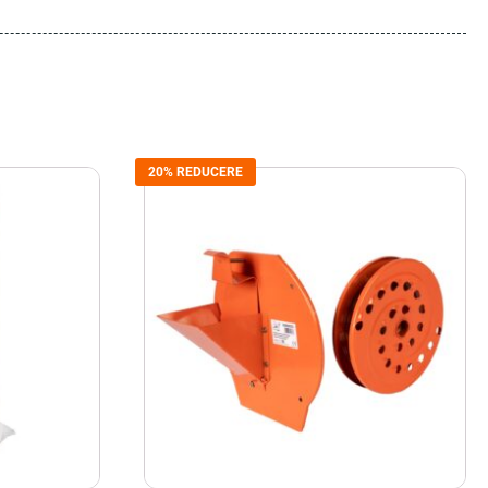
20% REDUCERE