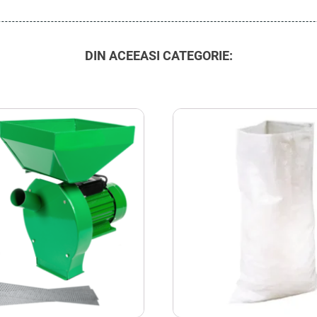
DIN ACEEASI CATEGORIE: