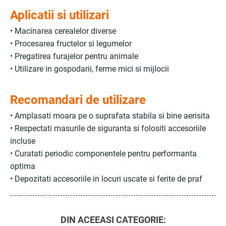
Aplicatii si utilizari
• Macinarea cerealelor diverse
• Procesarea fructelor si legumelor
• Pregatirea furajelor pentru animale
• Utilizare in gospodarii, ferme mici si mijlocii
Recomandari de utilizare
• Amplasati moara pe o suprafata stabila si bine aerisita
• Respectati masurile de siguranta si folositi accesoriile
incluse
• Curatati periodic componentele pentru performanta
optima
• Depozitati accesoriile in locuri uscate si ferite de praf
DIN ACEEASI CATEGORIE: