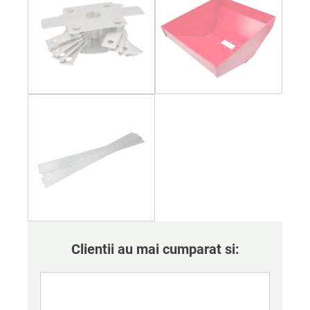
Clientii au mai cumparat si: