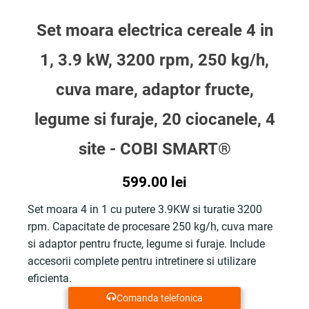
Set moara electrica cereale 4 in
1, 3.9 kW, 3200 rpm, 250 kg/h,
cuva mare, adaptor fructe,
legume si furaje, 20 ciocanele, 4
site - COBI SMART®
599.00
lei
Set moara 4 in 1 cu putere 3.9KW si turatie 3200
rpm. Capacitate de procesare 250 kg/h, cuva mare
si adaptor pentru fructe, legume si furaje. Include
accesorii complete pentru intretinere si utilizare
eficienta.
Comanda telefonica