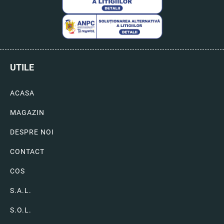
UTILE
ACASA
MAGAZIN
DESPRE NOI
CONTACT
COS
S.A.L.
S.O.L.