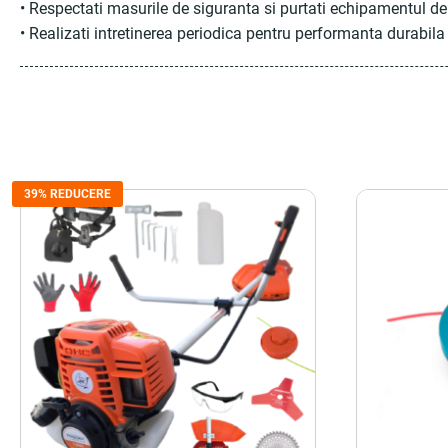
• Respectati masurile de siguranta si purtati echipamentul de
• Realizati intretinerea periodica pentru performanta durabila
39% REDUCERE