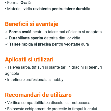
• Forma:
Ovală
• Material:
vidia rezistenta pentru taiere durabila
Beneficii si avantaje
✓
Forma ovală
pentru o taiere mai eficienta si adaptata
✓
Durabilitate sporita
datorita dintilor vidia
✓
Taiere rapida si precisa
pentru vegetatie dura
Aplicatii si utilizari
• Taierea iarba, tufisuri si plante tari in gradini si terenuri
agricole
• Intretinere profesionala si hobby
Recomandari de utilizare
• Verifica compatibilitatea discului cu motocoasa
• Foloseste echipament de protectie in timpul lucrului