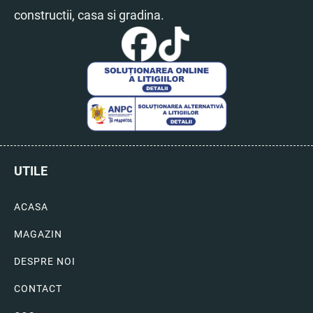
constructii, casa si gradina.
UTILE
ACASA
MAGAZIN
DESPRE NOI
CONTACT