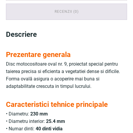
RECENZII (0)
Descriere
Prezentare generala
Disc motocositoare oval nr. 9, proiectat special pentru
taierea precisa si eficienta a vegetatiei dense si dificile.
Forma ovală asigura o acoperire mai buna si
adaptabilitate crescuta in timpul lucrului.
Caracteristici tehnice principale
• Diametru:
230 mm
• Diametru interior:
25.4 mm
• Numar dinti:
40 dinti vidia