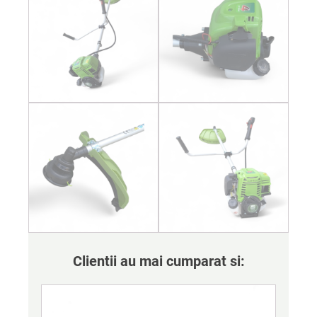
Clientii au mai cumparat si: