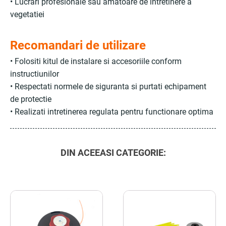
• Lucrari profesionale sau amatoare de intretinere a
vegetatiei
Recomandari de utilizare
• Folositi kitul de instalare si accesoriile conform
instructiunilor
• Respectati normele de siguranta si purtati echipament
de protectie
• Realizati intretinerea regulata pentru functionare optima
DIN ACEEASI CATEGORIE: