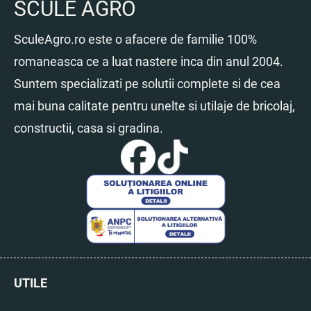
SCULE AGRO
SculeAgro.ro este o afacere de familie 100%
romaneasca ce a luat nastere inca din anul 2004.
Suntem specializati pe solutii complete si de cea
mai buna calitate pentru unelte si utilaje de bricolaj,
constructii, casa si gradina.
UTILE