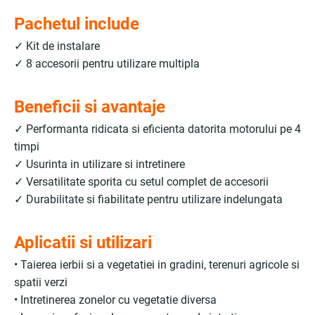
Pachetul include
✓ Kit de instalare
✓ 8 accesorii pentru utilizare multipla
Beneficii si avantaje
✓ Performanta ridicata si eficienta datorita motorului pe 4
timpi
✓ Usurinta in utilizare si intretinere
✓ Versatilitate sporita cu setul complet de accesorii
✓ Durabilitate si fiabilitate pentru utilizare indelungata
Aplicatii si utilizari
• Taierea ierbii si a vegetatiei in gradini, terenuri agricole si
spatii verzi
• Intretinerea zonelor cu vegetatie diversa