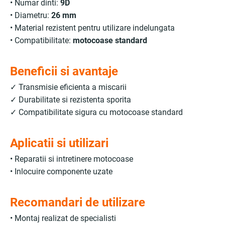
• Numar dinti:
9D
• Diametru:
26 mm
• Material rezistent pentru utilizare indelungata
• Compatibilitate:
motocoase standard
Beneficii si avantaje
✓ Transmisie eficienta a miscarii
✓ Durabilitate si rezistenta sporita
✓ Compatibilitate sigura cu motocoase standard
Aplicatii si utilizari
• Reparatii si intretinere motocoase
• Inlocuire componente uzate
Recomandari de utilizare
• Montaj realizat de specialisti