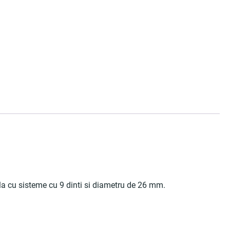
a cu sisteme cu 9 dinti si diametru de 26 mm.