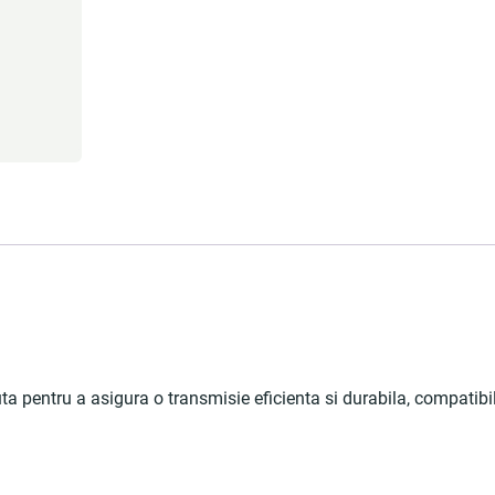
entru a asigura o transmisie eficienta si durabila, compatibil