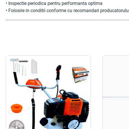
• Inspectie periodica pentru performanta optima
• Folosire in conditii conforme cu recomandari producatorulu