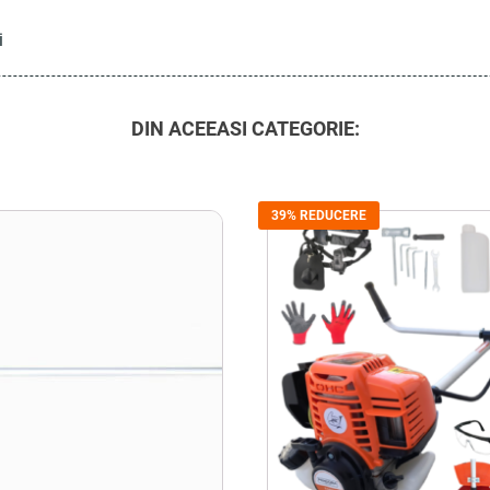
i
DIN ACEEASI CATEGORIE:
39% REDUCERE