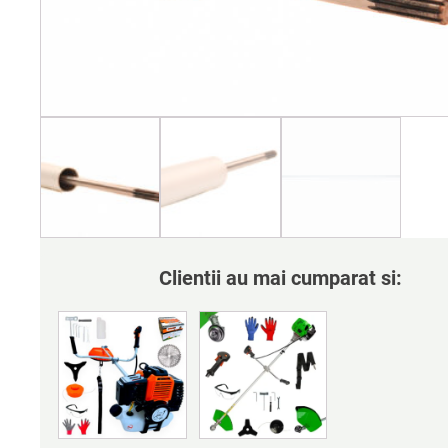
Clientii au mai cumparat si: