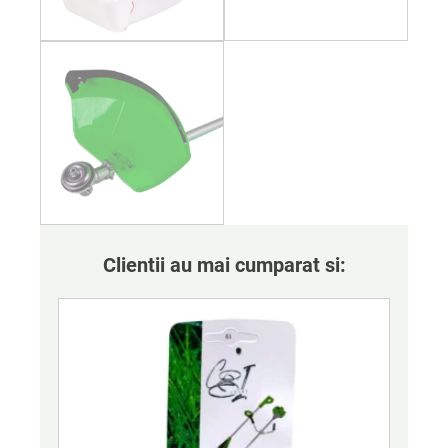
Clientii au mai cumparat si: