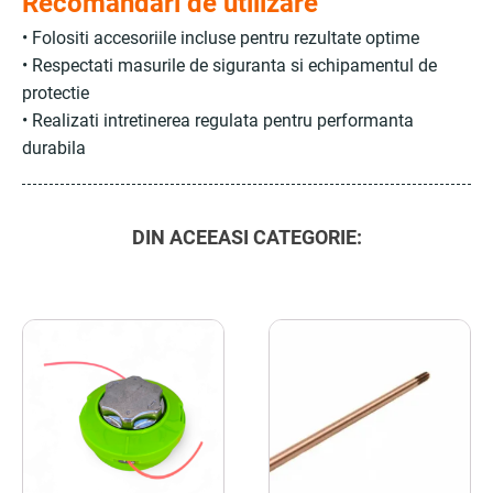
Recomandari de utilizare
• Folositi accesoriile incluse pentru rezultate optime
• Respectati masurile de siguranta si echipamentul de
protectie
• Realizati intretinerea regulata pentru performanta
durabila
DIN ACEEASI CATEGORIE: