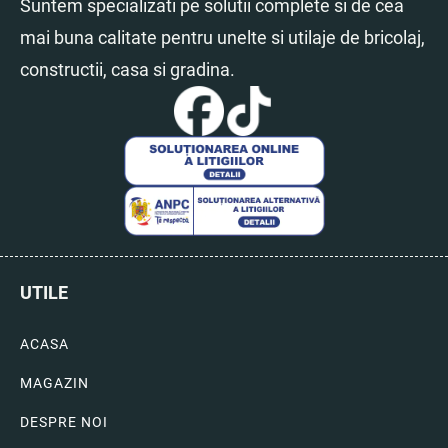
Suntem specializati pe solutii complete si de cea
mai buna calitate pentru unelte si utilaje de bricolaj,
constructii, casa si gradina.
UTILE
ACASA
MAGAZIN
DESPRE NOI