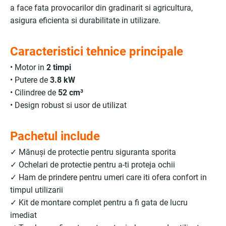
a face fata provocarilor din gradinarit si agricultura,
asigura eficienta si durabilitate in utilizare.
Caracteristici tehnice principale
• Motor in
2 timpi
• Putere de
3.8 kW
• Cilindree de
52 cm³
• Design robust si usor de utilizat
Pachetul include
✓ Mănuși de protectie pentru siguranta sporita
✓ Ochelari de protectie pentru a-ti proteja ochii
✓ Ham de prindere pentru umeri care iti ofera confort in
timpul utilizarii
✓ Kit de montare complet pentru a fi gata de lucru
imediat