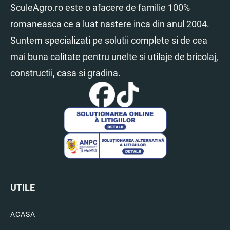
SculeAgro.ro este o afacere de familie 100%
romaneasca ce a luat nastere inca din anul 2004.
Suntem specializati pe solutii complete si de cea
mai buna calitate pentru unelte si utilaje de bricolaj,
constructii, casa si gradina.
UTILE
ACASA