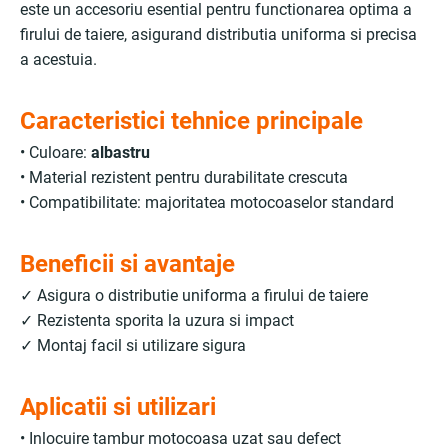
este un accesoriu esential pentru functionarea optima a
firului de taiere, asigurand distributia uniforma si precisa
a acestuia.
Caracteristici tehnice principale
• Culoare:
albastru
• Material rezistent pentru durabilitate crescuta
• Compatibilitate: majoritatea motocoaselor standard
Beneficii si avantaje
✓ Asigura o distributie uniforma a firului de taiere
✓ Rezistenta sporita la uzura si impact
✓ Montaj facil si utilizare sigura
Aplicatii si utilizari
• Inlocuire tambur motocoasa uzat sau defect