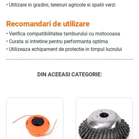
• Utilizare in gradini, terenuri agricole si spatii verzi
Recomandari de utilizare
• Verifica compatibilitatea tamburului cu motocoasa
• Curata si intretine pentru performanta optima
• Utilizeaza echipament de protectie in timpul lucrului
DIN ACEEASI CATEGORIE: