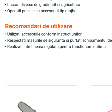
• Lucrari diverse de gradinarit si agricultura
• Operatii precise cu accesoriul tip drujba
Recomandari de utilizare
• Utilizati accesoriile conform instructiunilor
• Respectati masurile de siguranta si purtati echipamentul de
• Realizati intretinerea regulata pentru functionare optima