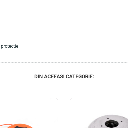
 protectie
DIN ACEEASI CATEGORIE: