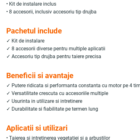
• Kit de instalare inclus
• 8 accesorii, inclusiv accesoriu tip drujba
Pachetul include
✓ Kit de instalare
✓ 8 accesorii diverse pentru multiple aplicatii
✓ Accesoriu tip drujba pentru taiere precisa
Beneficii si avantaje
✓ Putere ridicata si performanta constanta cu motor pe 4 ti
✓ Versatilitate crescuta cu accesoriile multiple
✓ Usurinta in utilizare si intretinere
✓ Durabilitate si fiabilitate pe termen lung
Aplicatii si utilizari
• Taierea si intretinerea vegetatiei si a arbustilor