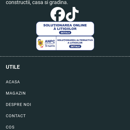
constructii, casa si gradina.
UTILE
ACASA
MAGAZIN
DESPRE NOI
CONTACT
COS