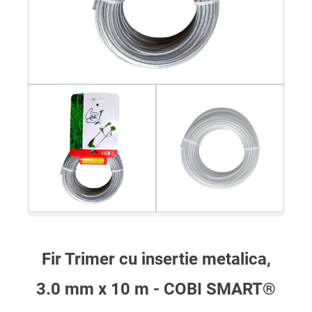
Fir Trimer cu insertie metalica,
3.0 mm x 10 m - COBI SMART®