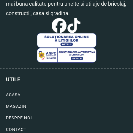
mai buna calitate pentru unelte si utilaje de bricolaj,
constructii, casa si gradina.
UTILE
ACASA
MAGAZIN
DESPRE NOI
CONTACT