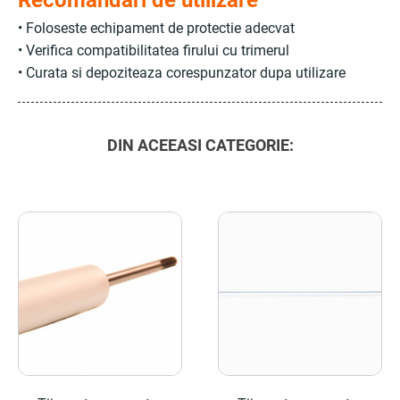
Recomandari de utilizare
• Foloseste echipament de protectie adecvat
• Verifica compatibilitatea firului cu trimerul
• Curata si depoziteaza corespunzator dupa utilizare
DIN ACEEASI CATEGORIE: