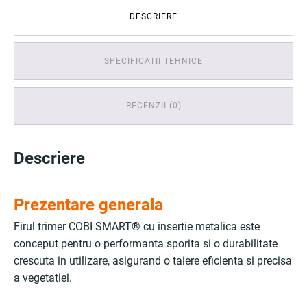
DESCRIERE
SPECIFICATII TEHNICE
RECENZII (0)
Descriere
Prezentare generala
Firul trimer COBI SMART® cu insertie metalica este
conceput pentru o performanta sporita si o durabilitate
crescuta in utilizare, asigurand o taiere eficienta si precisa
a vegetatiei.