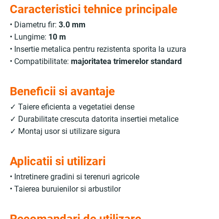
Caracteristici tehnice principale
• Diametru fir:
3.0 mm
• Lungime:
10 m
• Insertie metalica pentru rezistenta sporita la uzura
• Compatibilitate:
majoritatea trimerelor standard
Beneficii si avantaje
✓ Taiere eficienta a vegetatiei dense
✓ Durabilitate crescuta datorita insertiei metalice
✓ Montaj usor si utilizare sigura
Aplicatii si utilizari
• Intretinere gradini si terenuri agricole
• Taierea buruienilor si arbustilor