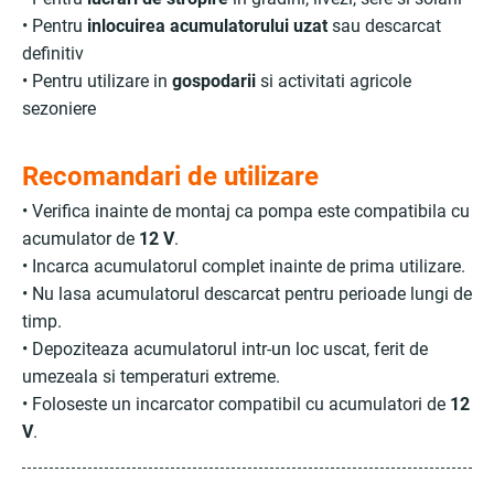
• Pentru
inlocuirea acumulatorului uzat
sau descarcat
definitiv
• Pentru utilizare in
gospodarii
si activitati agricole
sezoniere
Recomandari de utilizare
• Verifica inainte de montaj ca pompa este compatibila cu
acumulator de
12 V
.
• Incarca acumulatorul complet inainte de prima utilizare.
• Nu lasa acumulatorul descarcat pentru perioade lungi de
timp.
• Depoziteaza acumulatorul intr-un loc uscat, ferit de
umezeala si temperaturi extreme.
• Foloseste un incarcator compatibil cu acumulatori de
12
V
.