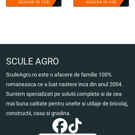
ADAUGĂ ÎN COȘ
ADAUGĂ ÎN COȘ
SCULE AGRO
SculeAgro.ro este o afacere de familie 100%
romaneasca ce a luat nastere inca din anul 2004.
Suntem specializati pe solutii complete si de cea
mai buna calitate pentru unelte si utilaje de bricolaj,
constructii, casa si gradina.