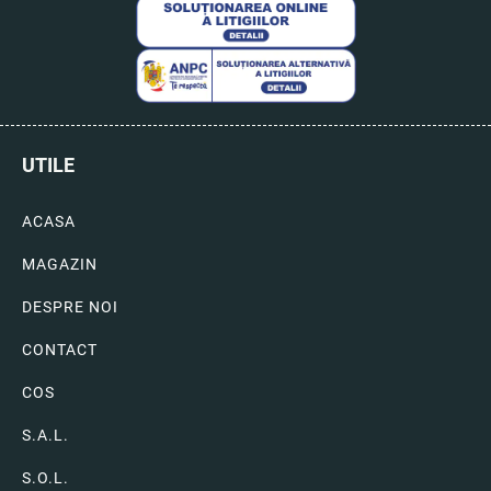
UTILE
ACASA
MAGAZIN
DESPRE NOI
CONTACT
COS
S.A.L.
S.O.L.