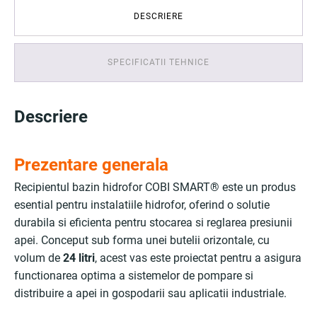
DESCRIERE
SPECIFICATII TEHNICE
Descriere
Prezentare generala
Recipientul bazin hidrofor COBI SMART® este un produs
esential pentru instalatiile hidrofor, oferind o solutie
durabila si eficienta pentru stocarea si reglarea presiunii
apei. Conceput sub forma unei butelii orizontale, cu
volum de
24 litri
, acest vas este proiectat pentru a asigura
functionarea optima a sistemelor de pompare si
distribuire a apei in gospodarii sau aplicatii industriale.