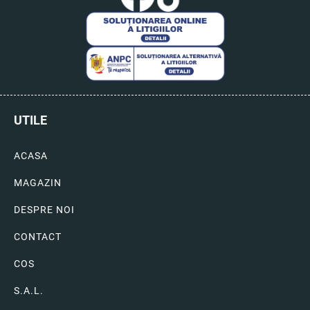
UTILE
ACASA
MAGAZIN
DESPRE NOI
CONTACT
COS
S.A.L.