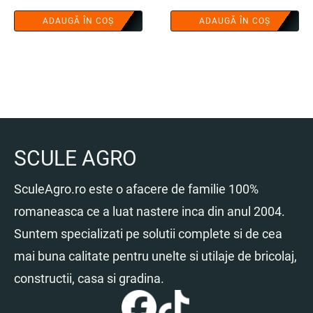
ADAUGĂ ÎN COȘ
ADAUGĂ ÎN COȘ
SCULE AGRO
SculeAgro.ro este o afacere de familie 100%
romaneasca ce a luat nastere inca din anul 2004.
Suntem specializati pe solutii complete si de cea
mai buna calitate pentru unelte si utilaje de bricolaj,
constructii, casa si gradina.