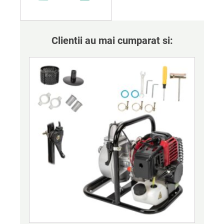
Clientii au mai cumparat si: