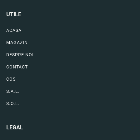
UTILE
ACASA
MAGAZIN
DESPRE NOI
CONTACT
COS
S.A.L.
S.O.L.
LEGAL