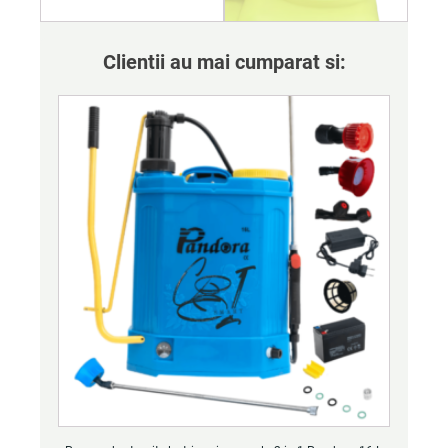
Clientii au mai cumparat si: