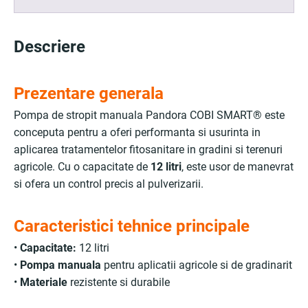
Descriere
Prezentare generala
Pompa de stropit manuala Pandora COBI SMART® este
conceputa pentru a oferi performanta si usurinta in
aplicarea tratamentelor fitosanitare in gradini si terenuri
agricole. Cu o capacitate de
12 litri
, este usor de manevrat
si ofera un control precis al pulverizarii.
Caracteristici tehnice principale
•
Capacitate:
12 litri
•
Pompa manuala
pentru aplicatii agricole si de gradinarit
•
Materiale
rezistente si durabile