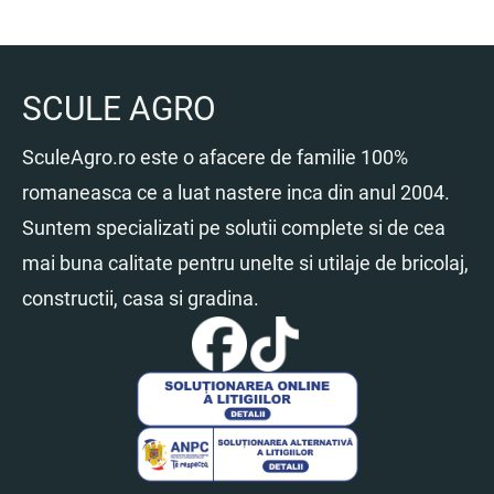
SCULE AGRO
SculeAgro.ro este o afacere de familie 100%
romaneasca ce a luat nastere inca din anul 2004.
Suntem specializati pe solutii complete si de cea
mai buna calitate pentru unelte si utilaje de bricolaj,
constructii, casa si gradina.