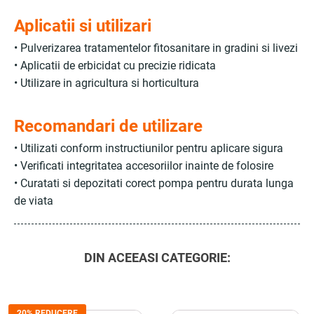
Aplicatii si utilizari
• Pulverizarea tratamentelor fitosanitare in gradini si livezi
• Aplicatii de erbicidat cu precizie ridicata
• Utilizare in agricultura si horticultura
Recomandari de utilizare
• Utilizati conform instructiunilor pentru aplicare sigura
• Verificati integritatea accesoriilor inainte de folosire
• Curatati si depozitati corect pompa pentru durata lunga
de viata
DIN ACEEASI CATEGORIE:
20% REDUCERE