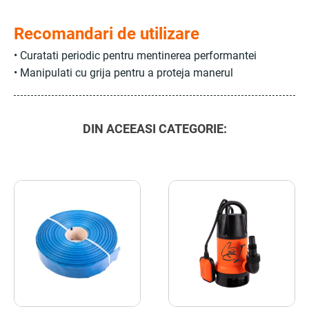
Recomandari de utilizare
• Curatati periodic pentru mentinerea performantei
• Manipulati cu grija pentru a proteja manerul
DIN ACEEASI CATEGORIE: