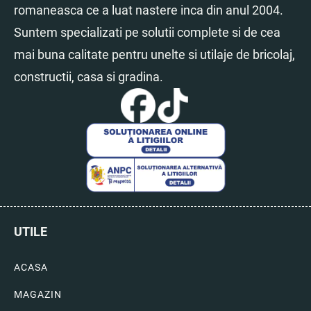
romaneasca ce a luat nastere inca din anul 2004.
Suntem specializati pe solutii complete si de cea
mai buna calitate pentru unelte si utilaje de bricolaj,
constructii, casa si gradina.
UTILE
ACASA
MAGAZIN