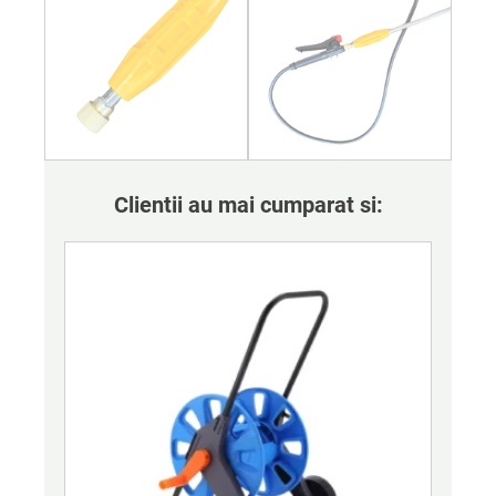
Clientii au mai cumparat si: