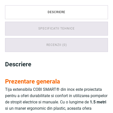
DESCRIERE
SPECIFICATII TEHNICE
RECENZII (0)
Descriere
Prezentare generala
Tija extensibila COBI SMART® din inox este proiectata
pentru a oferi durabilitate si confort in utilizarea pompelor
de stropit electrice si manuale. Cu o lungime de
1.5 metri
si un maner ergonomic din plastic, aceasta ofera