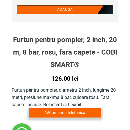
ADAUGA
Furtun pentru pompier, 2 inch, 20
m, 8 bar, rosu, fara capete - COBI
SMART®
126.00
lei
Furtun pentru pompier, diametru 2 inch, lungime 20
metri, presiune maxima 8 bar, culoare rosu. Fara
capete incluse. Rezistent si flexibil.
Comanda telefonica