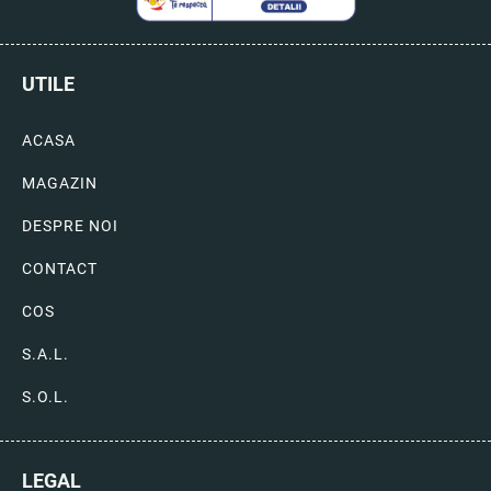
UTILE
ACASA
MAGAZIN
DESPRE NOI
CONTACT
COS
S.A.L.
S.O.L.
LEGAL