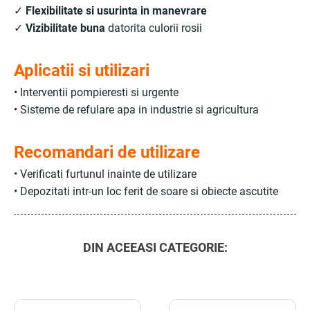
✓
Flexibilitate si usurinta in manevrare
✓
Vizibilitate buna
datorita culorii rosii
Aplicatii si utilizari
• Interventii pompieresti si urgente
• Sisteme de refulare apa in industrie si agricultura
Recomandari de utilizare
• Verificati furtunul inainte de utilizare
• Depozitati intr-un loc ferit de soare si obiecte ascutite
DIN ACEEASI CATEGORIE: