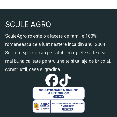
SCULE AGRO
SculeAgro.ro este o afacere de familie 100%
romaneasca ce a luat nastere inca din anul 2004.
Suntem specializati pe solutii complete si de cea
mai buna calitate pentru unelte si utilaje de bricolaj,
constructii, casa si gradina.