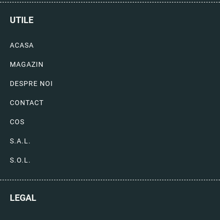
UTILE
ACASA
MAGAZIN
DESPRE NOI
CONTACT
COS
S.A.L.
S.O.L.
LEGAL