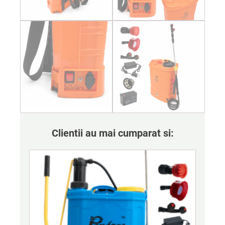
Clientii au mai cumparat si: