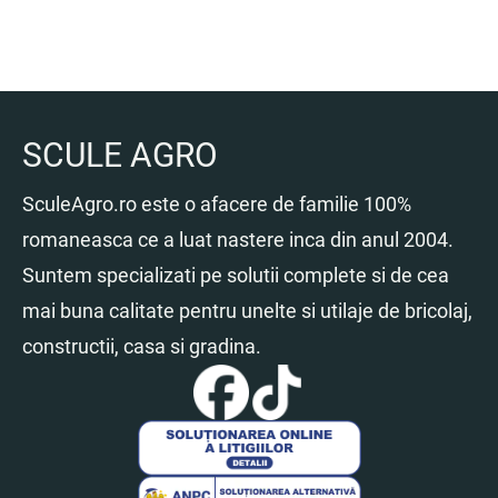
SCULE AGRO
SculeAgro.ro este o afacere de familie 100%
romaneasca ce a luat nastere inca din anul 2004.
Suntem specializati pe solutii complete si de cea
mai buna calitate pentru unelte si utilaje de bricolaj,
constructii, casa si gradina.