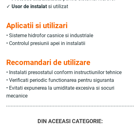
✓
Usor de instalat
si utilizat
Aplicatii si utilizari
• Sisteme hidrofor casnice si industriale
• Controlul presiunii apei in instalatii
Recomandari de utilizare
• Instalati presostatul conform instructiunilor tehnice
• Verificati periodic functionarea pentru siguranta
• Evitati expunerea la umiditate excesiva si socuri
mecanice
DIN ACEEASI CATEGORIE: