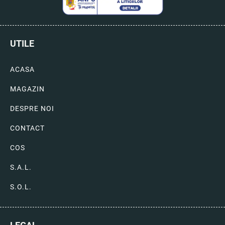
UTILE
ACASA
MAGAZIN
DESPRE NOI
CONTACT
COS
S.A.L.
S.O.L.