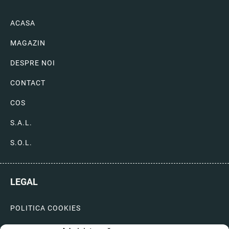
ACASA
MAGAZIN
DESPRE NOI
CONTACT
COS
S.A.L.
S.O.L.
LEGAL
POLITICA COOKIES
LIVRARI SI PLATI