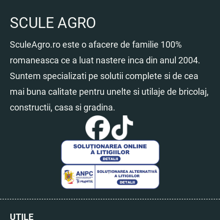
SCULE AGRO
SculeAgro.ro este o afacere de familie 100%
romaneasca ce a luat nastere inca din anul 2004.
Suntem specializati pe solutii complete si de cea
mai buna calitate pentru unelte si utilaje de bricolaj,
constructii, casa si gradina.
UTILE