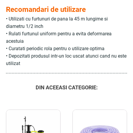
Recomandari de utilizare
• Utilizati cu furtunuri de pana la 45 m lungime si
diametru 1/2 inch
• Rulati furtunul uniform pentru a evita deformarea
acestuia
• Curatati periodic rola pentru o utilizare optima
• Depozitati produsul intr-un loc uscat atunci cand nu este
utilizat
DIN ACEEASI CATEGORIE: