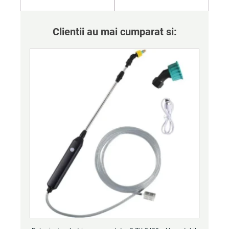
Clientii au mai cumparat si: