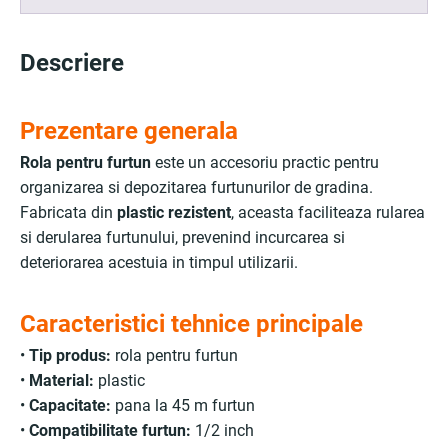
Descriere
Prezentare generala
Rola pentru furtun
este un accesoriu practic pentru
organizarea si depozitarea furtunurilor de gradina.
Fabricata din
plastic rezistent
, aceasta faciliteaza rularea
si derularea furtunului, prevenind incurcarea si
deteriorarea acestuia in timpul utilizarii.
Caracteristici tehnice principale
•
Tip produs:
rola pentru furtun
•
Material:
plastic
•
Capacitate:
pana la 45 m furtun
•
Compatibilitate furtun:
1/2 inch