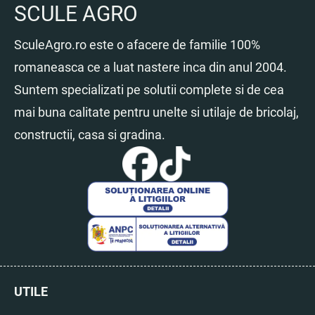
SCULE AGRO
SculeAgro.ro este o afacere de familie 100%
romaneasca ce a luat nastere inca din anul 2004.
Suntem specializati pe solutii complete si de cea
mai buna calitate pentru unelte si utilaje de bricolaj,
constructii, casa si gradina.
UTILE