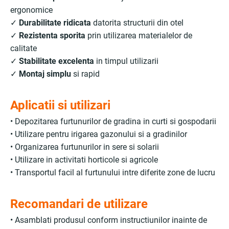
ergonomice
✓
Durabilitate ridicata
datorita structurii din otel
✓
Rezistenta sporita
prin utilizarea materialelor de
calitate
✓
Stabilitate excelenta
in timpul utilizarii
✓
Montaj simplu
si rapid
Aplicatii si utilizari
• Depozitarea furtunurilor de gradina in curti si gospodarii
• Utilizare pentru irigarea gazonului si a gradinilor
• Organizarea furtunurilor in sere si solarii
• Utilizare in activitati horticole si agricole
• Transportul facil al furtunului intre diferite zone de lucru
Recomandari de utilizare
• Asamblati produsul conform instructiunilor inainte de