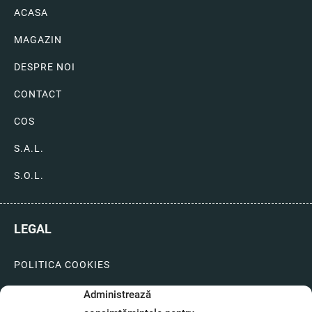
ACASA
MAGAZIN
DESPRE NOI
CONTACT
COS
S.A.L.
S.O.L.
LEGAL
POLITICA COOKIES
LIVRARI SI PLATI
Administrează