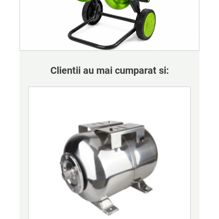
Clientii au mai cumparat si: