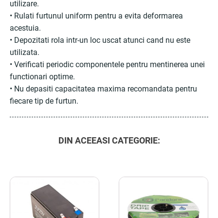
utilizare.
• Rulati furtunul uniform pentru a evita deformarea
acestuia.
• Depozitati rola intr-un loc uscat atunci cand nu este
utilizata.
• Verificati periodic componentele pentru mentinerea unei
functionari optime.
• Nu depasiti capacitatea maxima recomandata pentru
fiecare tip de furtun.
DIN ACEEASI CATEGORIE: