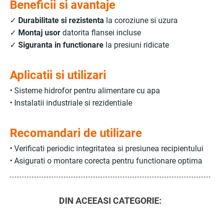
Beneficii si avantaje
✓
Durabilitate si rezistenta
la coroziune si uzura
✓
Montaj usor
datorita flansei incluse
✓
Siguranta in functionare
la presiuni ridicate
Aplicatii si utilizari
• Sisteme hidrofor pentru alimentare cu apa
• Instalatii industriale si rezidentiale
Recomandari de utilizare
• Verificati periodic integritatea si presiunea recipientului
• Asigurati o montare corecta pentru functionare optima
DIN ACEEASI CATEGORIE: