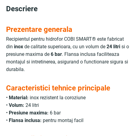
Descriere
Prezentare generala
Recipientul pentru hidrofor COBI SMART® este fabricat
din
inox
de calitate superioara, cu un volum de
24 litri
si o
presiune maxima de
6 bar
. Flansa inclusa faciliteaza
montajul si intretinerea, asigurand o functionare sigura si
durabila.
Caracteristici tehnice principale
•
Material:
inox rezistent la coroziune
•
Volum:
24 litri
•
Presiune maxima:
6 bar
•
Flansa inclusa:
pentru montaj facil