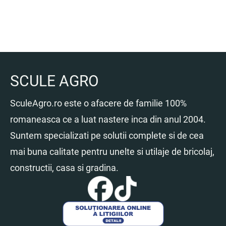
SCULE AGRO
SculeAgro.ro este o afacere de familie 100%
romaneasca ce a luat nastere inca din anul 2004.
Suntem specializati pe solutii complete si de cea
mai buna calitate pentru unelte si utilaje de bricolaj,
constructii, casa si gradina.