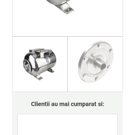
Clientii au mai cumparat si: