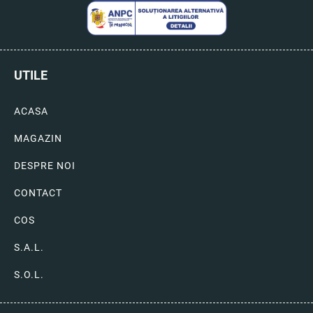
UTILE
ACASA
MAGAZIN
DESPRE NOI
CONTACT
COS
S.A.L.
S.O.L.