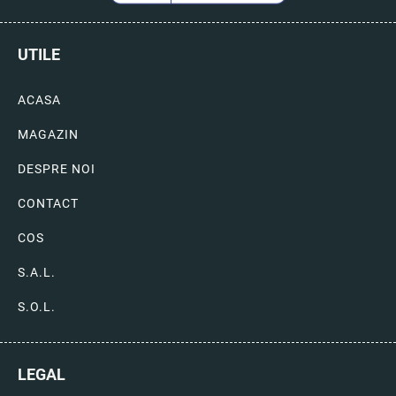
UTILE
ACASA
MAGAZIN
DESPRE NOI
CONTACT
COS
S.A.L.
S.O.L.
LEGAL