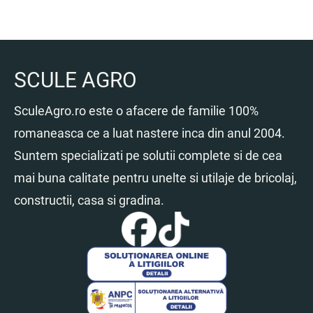
SCULE AGRO
SculeAgro.ro este o afacere de familie 100%
romaneasca ce a luat nastere inca din anul 2004.
Suntem specializati pe solutii complete si de cea
mai buna calitate pentru unelte si utilaje de bricolaj,
constructii, casa si gradina.