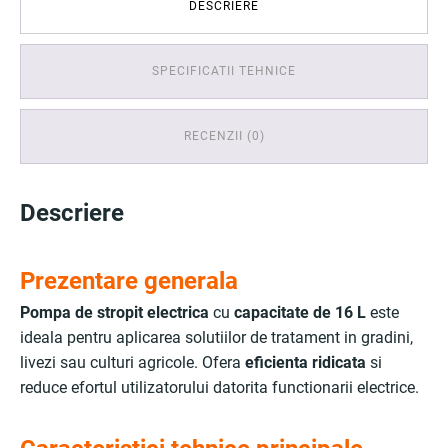
DESCRIERE
SPECIFICATII TEHNICE
RECENZII (0)
Descriere
Prezentare generala
Pompa de stropit electrica
cu
capacitate de 16 L
este
ideala pentru aplicarea solutiilor de tratament in gradini,
livezi sau culturi agricole. Ofera
eficienta ridicata
si
reduce efortul utilizatorului datorita functionarii electrice.