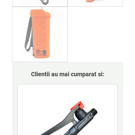
Clientii au mai cumparat si: