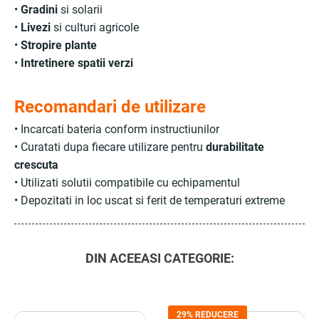
•
Gradini
si solarii
•
Livezi
si culturi agricole
•
Stropire plante
•
Intretinere spatii verzi
Recomandari de utilizare
• Incarcati bateria conform instructiunilor
• Curatati dupa fiecare utilizare pentru
durabilitate
crescuta
• Utilizati solutii compatibile cu echipamentul
• Depozitati in loc uscat si ferit de temperaturi extreme
DIN ACEEASI CATEGORIE:
29% REDUCERE