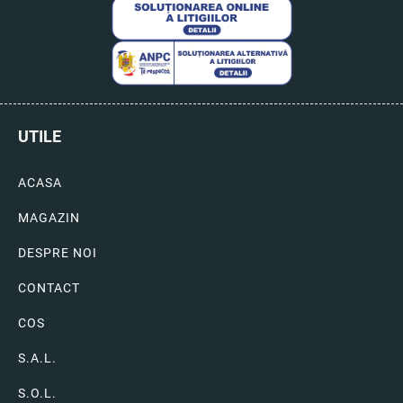
UTILE
ACASA
MAGAZIN
DESPRE NOI
CONTACT
COS
S.A.L.
S.O.L.