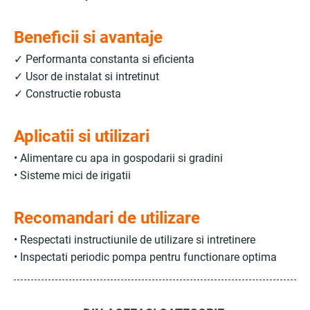
Beneficii si avantaje
✓ Performanta constanta si eficienta
✓ Usor de instalat si intretinut
✓ Constructie robusta
Aplicatii si utilizari
• Alimentare cu apa in gospodarii si gradini
• Sisteme mici de irigatii
Recomandari de utilizare
• Respectati instructiunile de utilizare si intretinere
• Inspectati periodic pompa pentru functionare optima