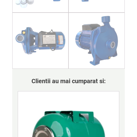
Clientii au mai cumparat si: