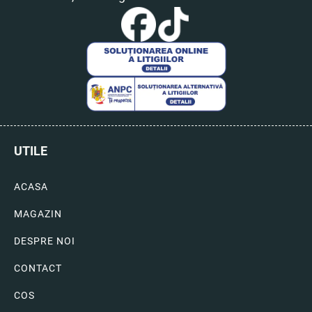
UTILE
ACASA
MAGAZIN
DESPRE NOI
CONTACT
COS