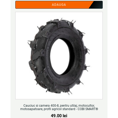
ADAUGA
Cauciuc si camera 400-8, pentru utilaj, motocultor,
motosapatoare, profil agricol standard - COBI SMART®
49.00
lei