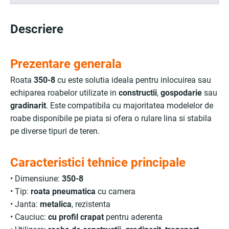
Descriere
Prezentare generala
Roata
350-8
cu este solutia ideala pentru inlocuirea sau
echiparea roabelor utilizate in
constructii
,
gospodarie
sau
gradinarit
. Este compatibila cu majoritatea modelelor de
roabe disponibile pe piata si ofera o rulare lina si stabila
pe diverse tipuri de teren.
Caracteristici tehnice principale
• Dimensiune:
350-8
• Tip:
roata pneumatica
cu camera
• Janta:
metalica
, rezistenta
• Cauciuc:
cu profil crapat
pentru aderenta