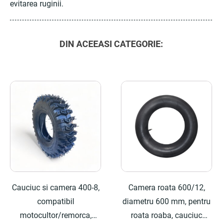
evitarea ruginii.
DIN ACEEASI CATEGORIE:
Cauciuc si camera 400-8,
Camera roata 600/12,
compatibil
diametru 600 mm, pentru
motocultor/remorca,
roata roaba, cauciuc