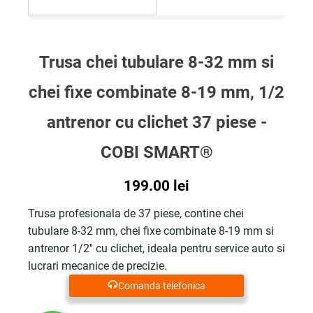
Trusa chei tubulare 8-32 mm si
chei fixe combinate 8-19 mm, 1/2
antrenor cu clichet 37 piese -
COBI SMART®
199.00
lei
Trusa profesionala de 37 piese, contine chei
tubulare 8-32 mm, chei fixe combinate 8-19 mm si
antrenor 1/2'' cu clichet, ideala pentru service auto si
lucrari mecanice de precizie.
Comanda telefonica