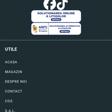
UTILE
ACASA
MAGAZIN
DESPRE NOI
CONTACT
COS
S.A.L.