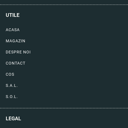
UTILE
ACASA
MAGAZIN
DESPRE NOI
CONTACT
COS
S.A.L.
S.O.L.
LEGAL