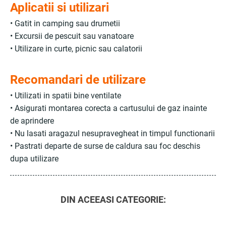
Aplicatii si utilizari
• Gatit in camping sau drumetii
• Excursii de pescuit sau vanatoare
• Utilizare in curte, picnic sau calatorii
Recomandari de utilizare
• Utilizati in spatii bine ventilate
• Asigurati montarea corecta a cartusului de gaz inainte
de aprindere
• Nu lasati aragazul nesupravegheat in timpul functionarii
• Pastrati departe de surse de caldura sau foc deschis
dupa utilizare
DIN ACEEASI CATEGORIE: