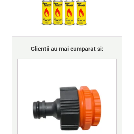
Clientii au mai cumparat si: