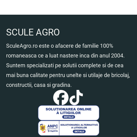
SCULE AGRO
SculeAgro.ro este o afacere de familie 100%
romaneasca ce a luat nastere inca din anul 2004.
Suntem specializati pe solutii complete si de cea
mai buna calitate pentru unelte si utilaje de bricolaj,
constructii, casa si gradina.