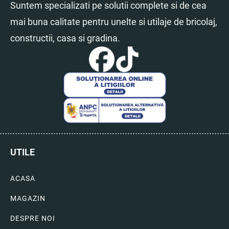
Suntem specializati pe solutii complete si de cea
mai buna calitate pentru unelte si utilaje de bricolaj,
constructii, casa si gradina.
UTILE
ACASA
MAGAZIN
DESPRE NOI