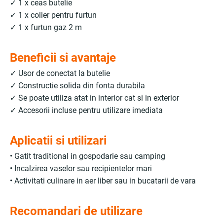
✓ 1 x ceas butelie
✓ 1 x colier pentru furtun
✓ 1 x furtun gaz 2 m
Beneficii si avantaje
✓ Usor de conectat la butelie
✓ Constructie solida din fonta durabila
✓ Se poate utiliza atat in interior cat si in exterior
✓ Accesorii incluse pentru utilizare imediata
Aplicatii si utilizari
• Gatit traditional in gospodarie sau camping
• Incalzirea vaselor sau recipientelor mari
• Activitati culinare in aer liber sau in bucatarii de vara
Recomandari de utilizare