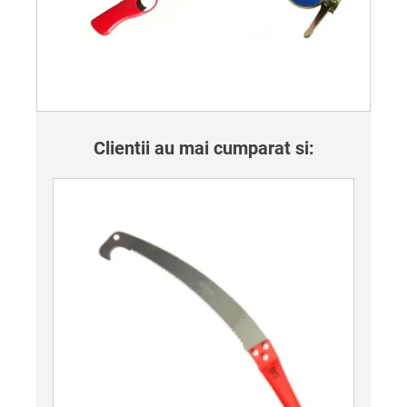
Clientii au mai cumparat si: