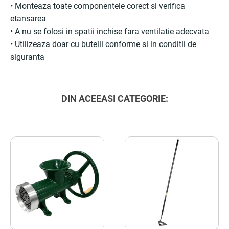
• Monteaza toate componentele corect si verifica
etansarea
• A nu se folosi in spatii inchise fara ventilatie adecvata
• Utilizeaza doar cu butelii conforme si in conditii de
siguranta
DIN ACEEASI CATEGORIE: