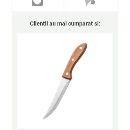
Clientii au mai cumparat si: