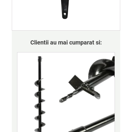
Clientii au mai cumparat si: