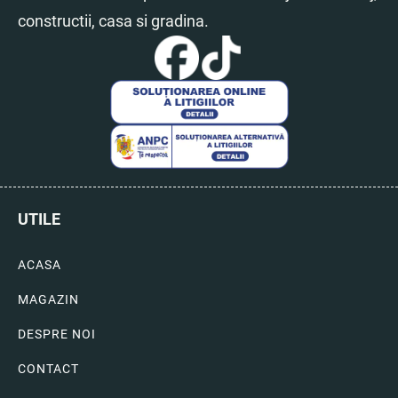
constructii, casa si gradina.
UTILE
ACASA
MAGAZIN
DESPRE NOI
CONTACT