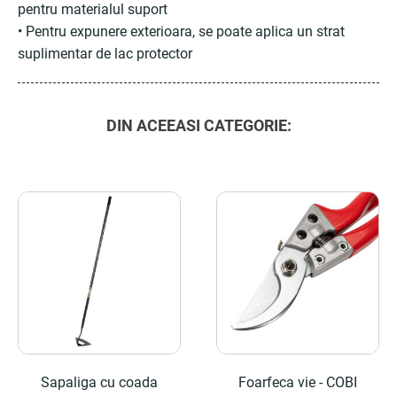
pentru materialul suport
• Pentru expunere exterioara, se poate aplica un strat
suplimentar de lac protector
DIN ACEEASI CATEGORIE:
Sapaliga cu coada
Foarfeca vie - COBI