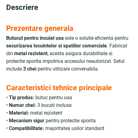
Descriere
Prezentare generala
Butucul pentru incuiat usa
este o solutie eficienta pentru
securizarea locuintelor si spatiilor comerciale
. Fabricat
din
metal rezistent
, acesta asigura durabilitate si
protectie sporita impotriva accesului neautorizat. Setul
include
3 chei
pentru utilizare convenabila.
Caracteristici tehnice principale
•
Tip produs:
butuc pentru usa
•
Numar chei:
3 bucati incluse
•
Material:
metal rezistent
•
Mecanism sigur
pentru protectie sporita
•
Compatibilitate:
majoritatea usilor standard