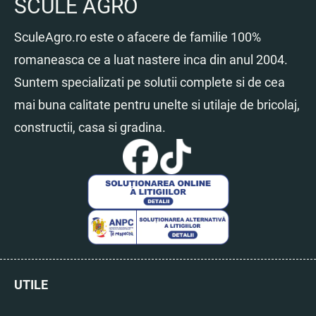
SCULE AGRO
SculeAgro.ro este o afacere de familie 100%
romaneasca ce a luat nastere inca din anul 2004.
Suntem specializati pe solutii complete si de cea
mai buna calitate pentru unelte si utilaje de bricolaj,
constructii, casa si gradina.
UTILE