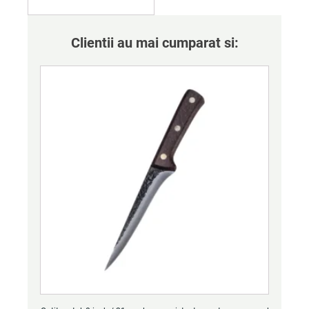
Clientii au mai cumparat si: