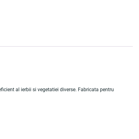
cient al ierbii si vegetatiei diverse. Fabricata pentru