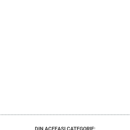
DIN ACEEASI CATEGORIE: