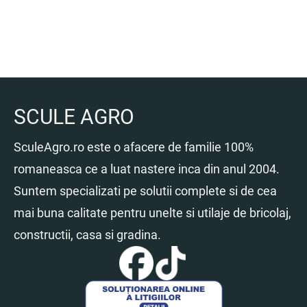
SCULE AGRO
SculeAgro.ro este o afacere de familie 100%
romaneasca ce a luat nastere inca din anul 2004.
Suntem specializati pe solutii complete si de cea
mai buna calitate pentru unelte si utilaje de bricolaj,
constructii, casa si gradina.