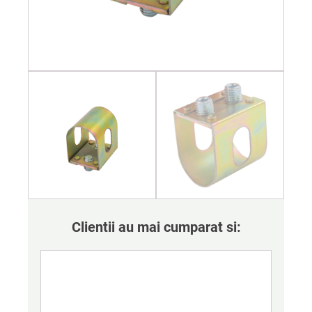
Clientii au mai cumparat si: