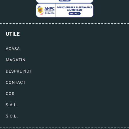
UTILE
ACASA
MAGAZIN
DESPRE NOI
CONTACT
COS
S.A.L.
S.O.L.