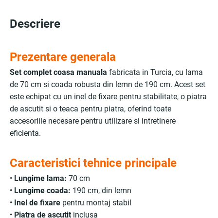
Descriere
Prezentare generala
Set complet coasa manuala
fabricata in Turcia, cu lama
de 70 cm si coada robusta din lemn de 190 cm. Acest set
este echipat cu un inel de fixare pentru stabilitate, o piatra
de ascutit si o teaca pentru piatra, oferind toate
accesoriile necesare pentru utilizare si intretinere
eficienta.
Caracteristici tehnice principale
•
Lungime lama:
70 cm
•
Lungime coada:
190 cm, din lemn
•
Inel de fixare
pentru montaj stabil
•
Piatra de ascutit
inclusa