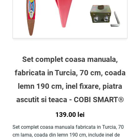
Set complet coasa manuala,
fabricata in Turcia, 70 cm, coada
lemn 190 cm, inel fixare, piatra
ascutit si teaca - COBI SMART®
139.00
lei
Set complet coasa manuala fabricata in Turcia, 70
cm lama, coada din lemn 190 cm, include inel de