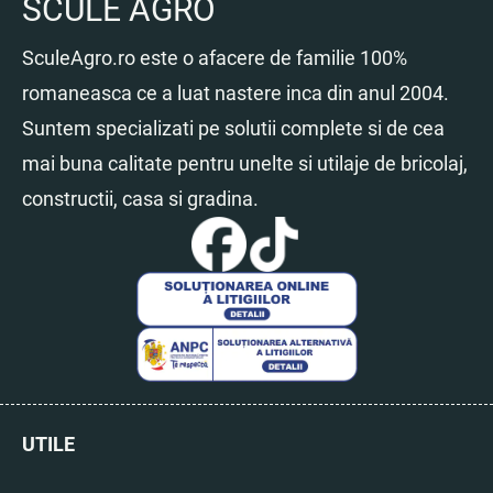
SCULE AGRO
SculeAgro.ro este o afacere de familie 100%
romaneasca ce a luat nastere inca din anul 2004.
Suntem specializati pe solutii complete si de cea
mai buna calitate pentru unelte si utilaje de bricolaj,
constructii, casa si gradina.
UTILE