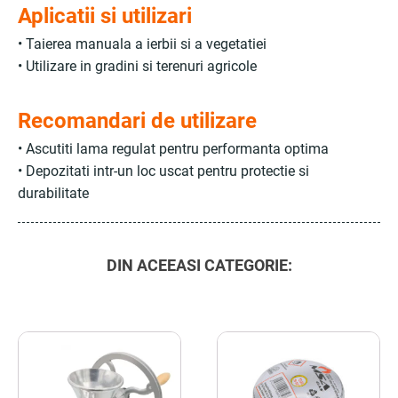
Aplicatii si utilizari
• Taierea manuala a ierbii si a vegetatiei
• Utilizare in gradini si terenuri agricole
Recomandari de utilizare
• Ascutiti lama regulat pentru performanta optima
• Depozitati intr-un loc uscat pentru protectie si
durabilitate
DIN ACEEASI CATEGORIE: