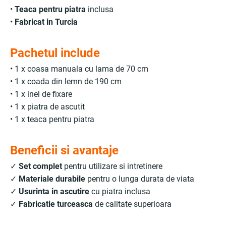
•
Teaca pentru piatra
inclusa
•
Fabricat in Turcia
Pachetul include
• 1 x coasa manuala cu lama de 70 cm
• 1 x coada din lemn de 190 cm
• 1 x inel de fixare
• 1 x piatra de ascutit
• 1 x teaca pentru piatra
Beneficii si avantaje
✓
Set complet
pentru utilizare si intretinere
✓
Materiale durabile
pentru o lunga durata de viata
✓
Usurinta in ascutire
cu piatra inclusa
✓
Fabricatie turceasca
de calitate superioara