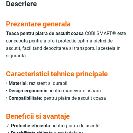
Descriere
Prezentare generala
Teaca pentru piatra de ascutit coasa
COBI SMART® este
conceputa pentru a oferi protectie optima pietrei de
ascutit, facilitand depozitarea si transportul acesteia in
siguranta.
Caracteristici tehnice principale
•
Material:
rezistent si durabil
•
Design ergonomic
pentru manevrare usoara
•
Compatibilitate:
pentru piatra de ascutit coasa
Beneficii si avantaje
✓
Protectie eficienta
pentru piatra de ascutit