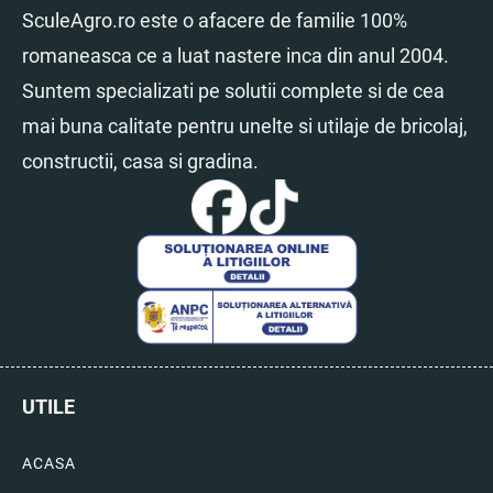
SculeAgro.ro este o afacere de familie 100%
romaneasca ce a luat nastere inca din anul 2004.
Suntem specializati pe solutii complete si de cea
mai buna calitate pentru unelte si utilaje de bricolaj,
constructii, casa si gradina.
UTILE
ACASA