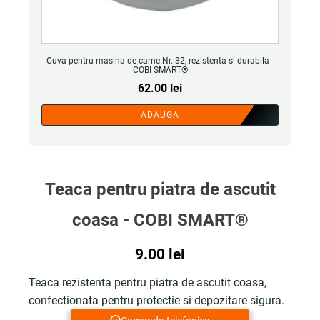
Cuva pentru masina de carne Nr. 32, rezistenta si durabila -
COBI SMART®
62.00
lei
ADAUGA
Teaca pentru piatra de ascutit
coasa - COBI SMART®
9.00
lei
Teaca rezistenta pentru piatra de ascutit coasa,
confectionata pentru protectie si depozitare sigura.