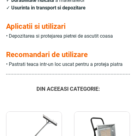
✓
Durabilitate ridicata
a materialelor
✓
Usurinta in transport si depozitare
Aplicatii si utilizari
• Depozitarea si protejarea pietrei de ascutit coasa
Recomandari de utilizare
• Pastrati teaca intr-un loc uscat pentru a proteja piatra
DIN ACEEASI CATEGORIE: