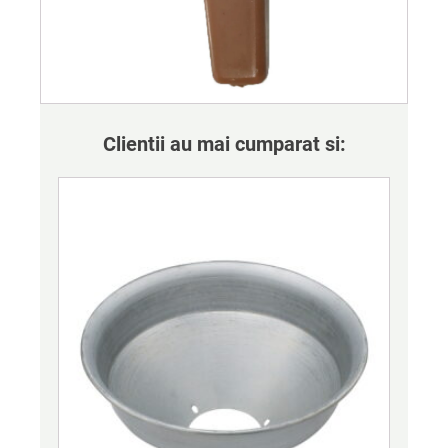
Clientii au mai cumparat si: