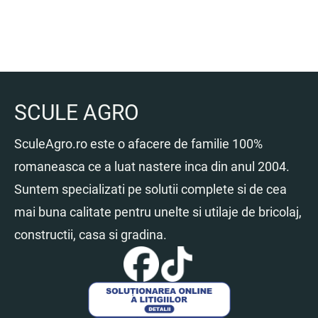
SCULE AGRO
SculeAgro.ro este o afacere de familie 100%
romaneasca ce a luat nastere inca din anul 2004.
Suntem specializati pe solutii complete si de cea
mai buna calitate pentru unelte si utilaje de bricolaj,
constructii, casa si gradina.