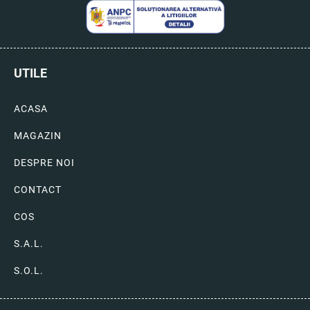
UTILE
ACASA
MAGAZIN
DESPRE NOI
CONTACT
COS
S.A.L.
S.O.L.