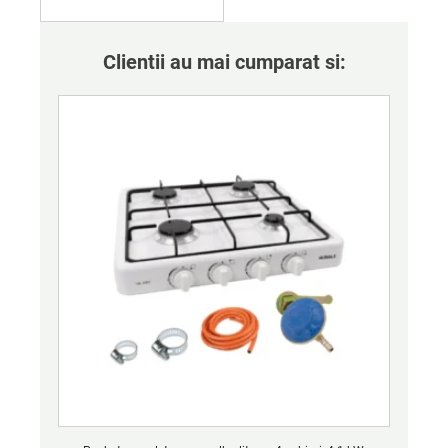
Clientii au mai cumparat si: