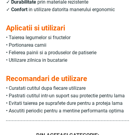
✓
Durabilitate
prin materiale rezistente
✓
Confort
in utilizare datorita manerului ergonomic
Aplicatii si utilizari
• Taierea legumelor si fructelor
• Portionarea carnii
• Felierea painii si a produselor de patiserie
• Utilizare zilnica in bucatarie
Recomandari de utilizare
• Curatati cutitul dupa fiecare utilizare
• Pastrati cutitul intr-un suport sau protectie pentru lama
• Evitati taierea pe suprafete dure pentru a proteja lama
• Ascutiti periodic pentru a mentine performanta optima