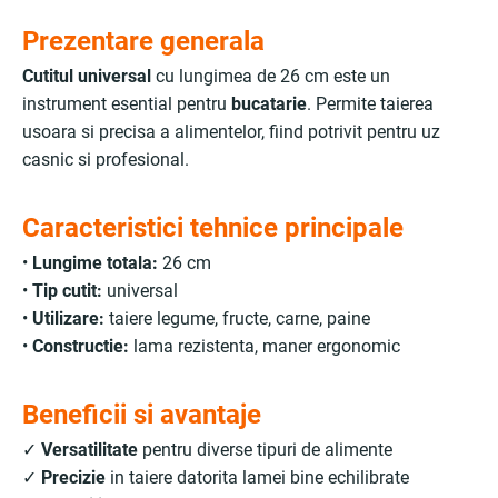
Prezentare generala
Cutitul universal
cu lungimea de 26 cm este un
instrument esential pentru
bucatarie
. Permite taierea
usoara si precisa a alimentelor, fiind potrivit pentru uz
casnic si profesional.
Caracteristici tehnice principale
•
Lungime totala:
26 cm
•
Tip cutit:
universal
•
Utilizare:
taiere legume, fructe, carne, paine
•
Constructie:
lama rezistenta, maner ergonomic
Beneficii si avantaje
✓
Versatilitate
pentru diverse tipuri de alimente
✓
Precizie
in taiere datorita lamei bine echilibrate