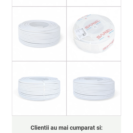
Clientii au mai cumparat si: