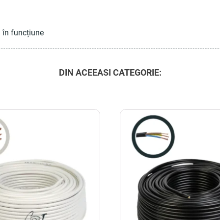
 în funcțiune
DIN ACEEASI CATEGORIE: