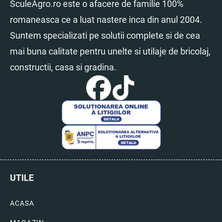
SculeAgro.ro este o afacere de familie 100%
romaneasca ce a luat nastere inca din anul 2004.
Suntem specializati pe solutii complete si de cea
mai buna calitate pentru unelte si utilaje de bricolaj,
constructii, casa si gradina.
UTILE
ACASA