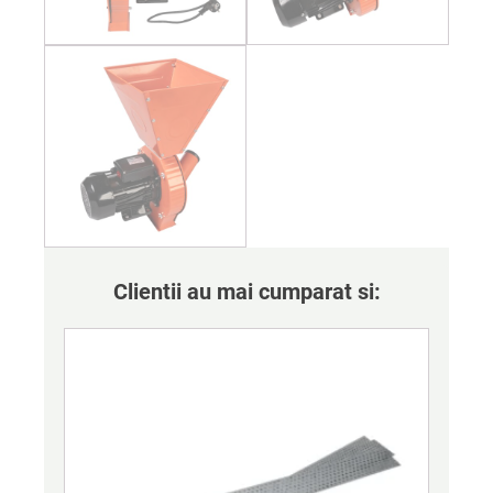
Clientii au mai cumparat si: