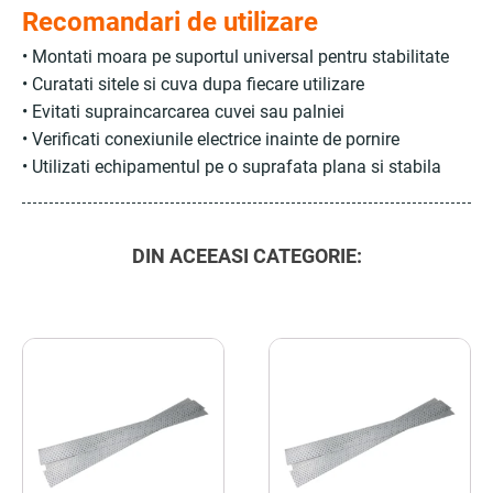
Recomandari de utilizare
• Montati moara pe suportul universal pentru stabilitate
• Curatati sitele si cuva dupa fiecare utilizare
• Evitati supraincarcarea cuvei sau palniei
• Verificati conexiunile electrice inainte de pornire
• Utilizati echipamentul pe o suprafata plana si stabila
DIN ACEEASI CATEGORIE: