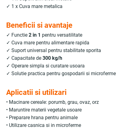
✓ 1 x Cuva mare metalica
Beneficii si avantaje
✓ Functie
2 in 1
pentru versatilitate
✓ Cuva mare pentru alimentare rapida
✓ Suport universal pentru stabilitate sporita
✓ Capacitate de
300 kg/h
✓ Operare simpla si curatare usoara
✓ Solutie practica pentru gospodarii si microferme
Aplicatii si utilizari
• Macinare cereale: porumb, grau, ovaz, orz
• Maruntire materii vegetale usoare
• Preparare hrana pentru animale
• Utilizare casnica si in microferme