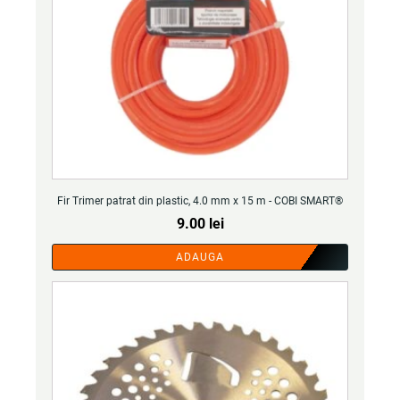
Fir Trimer patrat din plastic, 4.0 mm x 15 m - COBI SMART®
9.00
lei
ADAUGA