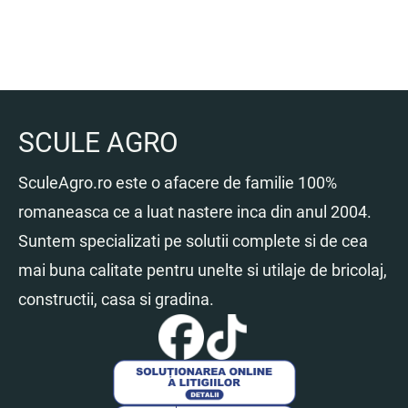
SCULE AGRO
SculeAgro.ro este o afacere de familie 100%
romaneasca ce a luat nastere inca din anul 2004.
Suntem specializati pe solutii complete si de cea
mai buna calitate pentru unelte si utilaje de bricolaj,
constructii, casa si gradina.