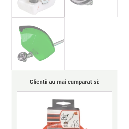
Clientii au mai cumparat si: