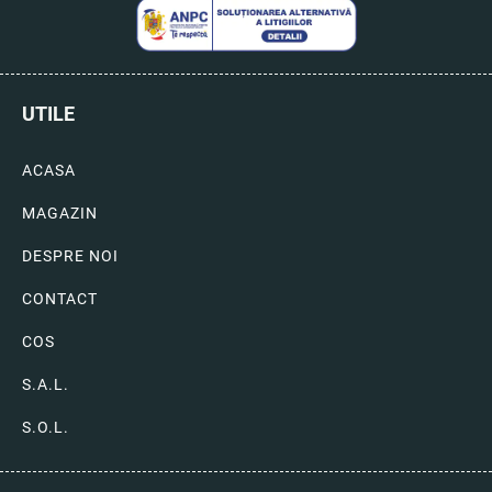
UTILE
ACASA
MAGAZIN
DESPRE NOI
CONTACT
COS
S.A.L.
S.O.L.