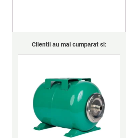
Clientii au mai cumparat si: