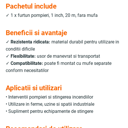
Pachetul include
✓ 1 x furtun pompieri, 1 inch, 20 m, fara mufa
Beneficii si avantaje
✓
Rezistenta ridicata:
material durabil pentru utilizare in
conditii dificile
✓
Flexibilitate:
usor de manevrat si transportat
✓
Compatibilitate:
poate fi montat cu mufe separate
conform necesitatilor
Aplicatii si utilizari
• Interventii pompieri si stingerea incendiilor
• Utilizare in ferme, uzine si spatii industriale
• Supliment pentru echipamente de stingere