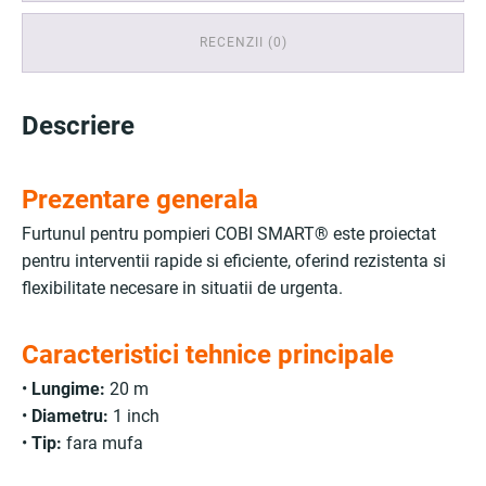
RECENZII (0)
Descriere
Prezentare generala
Furtunul pentru pompieri COBI SMART® este proiectat
pentru interventii rapide si eficiente, oferind rezistenta si
flexibilitate necesare in situatii de urgenta.
Caracteristici tehnice principale
•
Lungime:
20 m
•
Diametru:
1 inch
•
Tip:
fara mufa