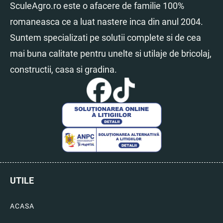
SculeAgro.ro este o afacere de familie 100%
romaneasca ce a luat nastere inca din anul 2004.
Suntem specializati pe solutii complete si de cea
mai buna calitate pentru unelte si utilaje de bricolaj,
constructii, casa si gradina.
UTILE
ACASA