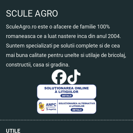
SCULE AGRO
SculeAgro.ro este o afacere de familie 100%
romaneasca ce a luat nastere inca din anul 2004.
Suntem specializati pe solutii complete si de cea
mai buna calitate pentru unelte si utilaje de bricolaj,
constructii, casa si gradina.
UTILE