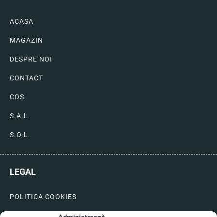
ACASA
MAGAZIN
DESPRE NOI
CONTACT
COS
S.A.L.
S.O.L.
LEGAL
POLITICA COOKIES
LIVRARI SI PLATI