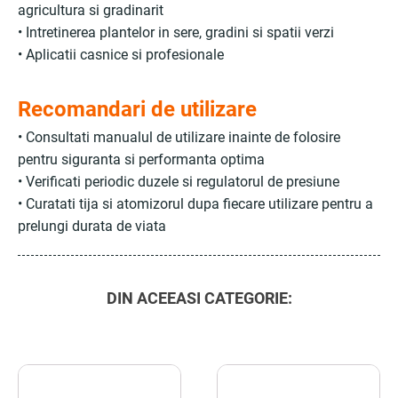
agricultura si gradinarit
• Intretinerea plantelor in sere, gradini si spatii verzi
• Aplicatii casnice si profesionale
Recomandari de utilizare
• Consultati manualul de utilizare inainte de folosire
pentru siguranta si performanta optima
• Verificati periodic duzele si regulatorul de presiune
• Curatati tija si atomizorul dupa fiecare utilizare pentru a
prelungi durata de viata
DIN ACEEASI CATEGORIE: