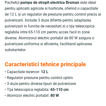
Pachetul
pompa de stropit electrica Broman
este ideal
pentru aplicatii agricole si horticole, oferind o capacitate
de 12 L si un regulator de presiune pentru control precis al
pulverizarii. Include 3 duze diferite pentru adaptarea
pulverizarii in functie de necesitati si o tija telescopica
reglabila intre 65-110 cm pentru acces facil in zone
diverse. Atomizorul electric portabil de 80 W asigura o
pulverizare uniforma si eficienta, facilitand aplicarea
substantelor.
Caracteristici tehnice principale
• Capacitate rezervor:
12 L
• Regulator presiune pentru control optim
• 3 duze pentru diverse tipuri de pulverizare
• Tija telescopica reglabila:
65-110 cm
• Atomizor electric portabil:
80 W