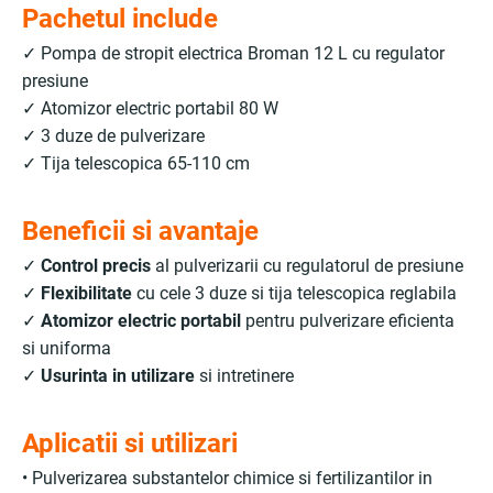
Pachetul include
✓ Pompa de stropit electrica Broman 12 L cu regulator
presiune
✓ Atomizor electric portabil 80 W
✓ 3 duze de pulverizare
✓ Tija telescopica 65-110 cm
Beneficii si avantaje
✓
Control precis
al pulverizarii cu regulatorul de presiune
✓
Flexibilitate
cu cele 3 duze si tija telescopica reglabila
✓
Atomizor electric portabil
pentru pulverizare eficienta
si uniforma
✓
Usurinta in utilizare
si intretinere
Aplicatii si utilizari
• Pulverizarea substantelor chimice si fertilizantilor in