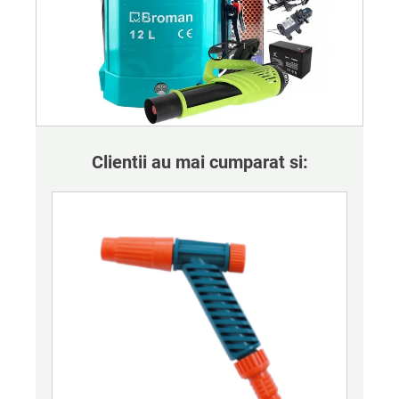
Clientii au mai cumparat si: