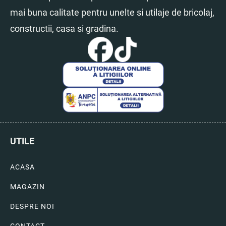
mai buna calitate pentru unelte si utilaje de bricolaj,
constructii, casa si gradina.
UTILE
ACASA
MAGAZIN
DESPRE NOI
CONTACT