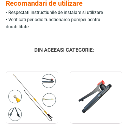
Recomandari de utilizare
• Respectati instructiunile de instalare si utilizare
• Verificati periodic functionarea pompei pentru
durabilitate
DIN ACEEASI CATEGORIE: