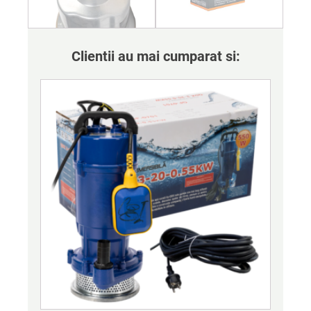
Clientii au mai cumparat si: